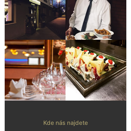
Kde nás najdete