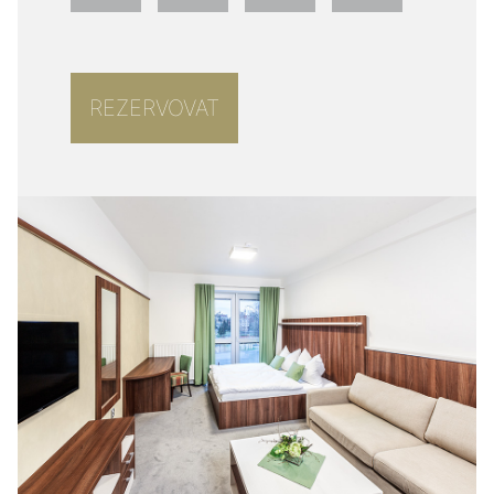
REZERVOVAT