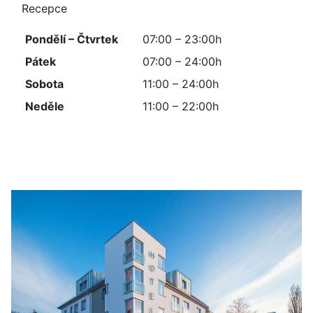
Recepce
Pondělí – Čtvrtek
07:00 – 23:00h
Pátek
07:00
– 24:00h
Sobota
11:00 – 24:00h
Neděle
11:00 – 22:00h