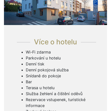
Více o hotelu
Wi-Fi zdarma
Parkování u hotelu
Denní tisk
Denní pokojová služba
Snídaně do pokoje
Bar
Terasa u hotelu
Služba žehlení a čištění oděvů
Rezervace vstupenek, turistické
informace