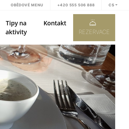
OBĚDOVÉ MENU
+420 555 506 888
CS
Tipy na
Kontakt
aktivity
REZERVACE